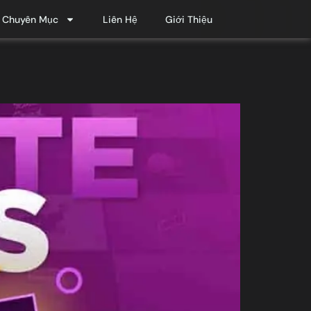
Chuyên Mục
Liên Hệ
Giới Thiệu