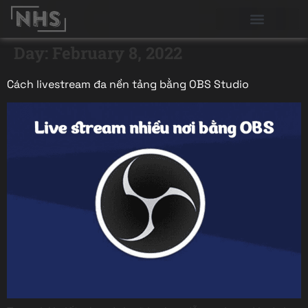
Day:
February 8, 2022
Cách livestream đa nền tảng bằng OBS Studio