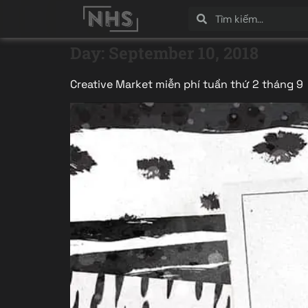
Day:
September 10, 2018
Creative Market miễn phí tuần thứ 2 tháng 9