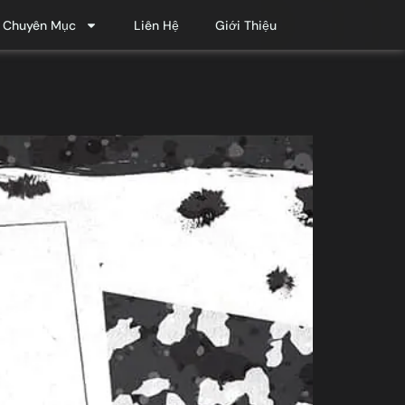
Chuyên Mục
Liên Hệ
Giới Thiệu