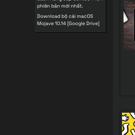
phiên bản mới nhất.
Download bộ cài macOS
Mojave 10.14 [Google Drive]