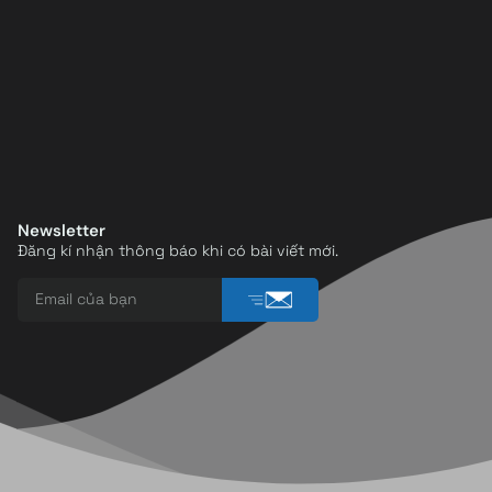
Newsletter
Đăng kí nhận thông báo khi có bài viết mới.