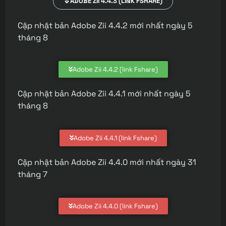
ADOBE ZII 4.4.3 (LINK FSHARE)
Cập nhật bản Adobe Zii 4.4.2 mới nhất ngày 5
tháng 8
Adobe Zii 4.4.2 (link Fshare)
Cập nhật bản Adobe Zii 4.4.1 mới nhất ngày 5
tháng 8
Adobe Zii 4.4.1 (link Fshare)
Cập nhật bản Adobe Zii 4.4.0 mới nhất ngày 31
tháng 7
Adobe Zii 4.4.0 (link Fshare)