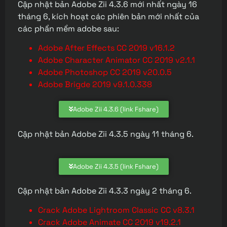
Cập nhật bản Adobe Zii 4.3.6 mới nhất ngày 16
tháng 6, kích hoạt các phiên bản mới nhất của
các phần mềm adobe sau:
Adobe After Effects CC 2019 v16.1.2
Adobe Character Animator CC 2019 v2.1.1
Adobe Photoshop CC 2019 v20.0.5
Adobe Brigde 2019 v9.1.0.338
Adobe Zii 4.3.6 (link Fshare)
Cập nhật bản Adobe Zii 4.3.5 ngày 11 tháng 6.
Adobe Zii 4.3.5 (link Fshare)
Cập nhật bản Adobe Zii 4.3.3 ngày 2 tháng 6.
Crack Adobe Lightroom Classic CC v8.3.1
Crack Adobe Animate CC 2019 v19.2.1