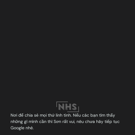
Nơi để chia sẻ mọi thứ linh tinh. Nếu các bạn tìm thấy
những gì mình cần thì Sơn rất vui, nêu chưa hãy tiếp tục
Google nhé.